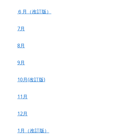
６月（改訂版）
7月
8月
9月
10月(改訂版)
11月
12月
1月（改訂版）